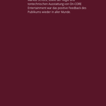
tontechnischen Ausstattung von On-CORE
Entertainment war das positive Feedback des
Publikums wieder in aller Munde.