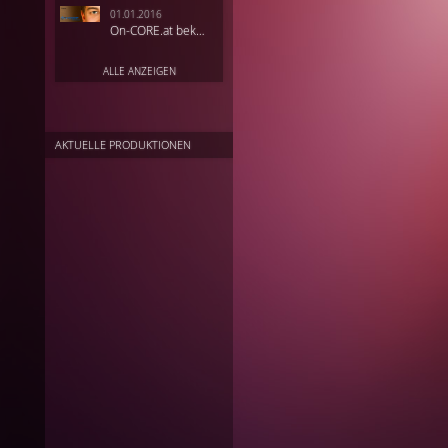
01.01.2016
On-CORE.at bekommt ein neues Outfit
ALLE ANZEIGEN
AKTUELLE PRODUKTIONEN